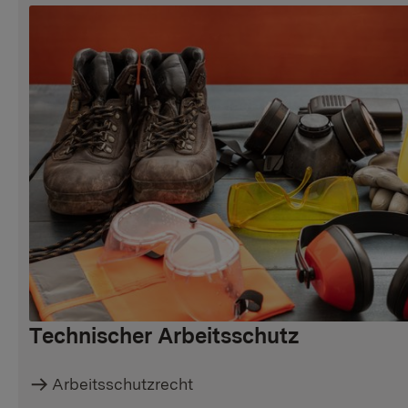
Technischer Arbeitsschutz
Arbeitsschutzrecht