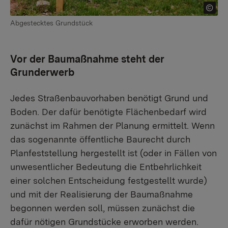
Abgestecktes Grundstück
Vor der Baumaßnahme steht der
Grunderwerb
Jedes Straßenbauvorhaben benötigt Grund und
Boden. Der dafür benötigte Flächenbedarf wird
zunächst im Rahmen der Planung ermittelt. Wenn
das sogenannte öffentliche Baurecht durch
Planfeststellung hergestellt ist (oder in Fällen von
unwesentlicher Bedeutung die Entbehrlichkeit
einer solchen Entscheidung festgestellt wurde)
und mit der Realisierung der Baumaßnahme
begonnen werden soll, müssen zunächst die
dafür nötigen Grundstücke erworben werden.