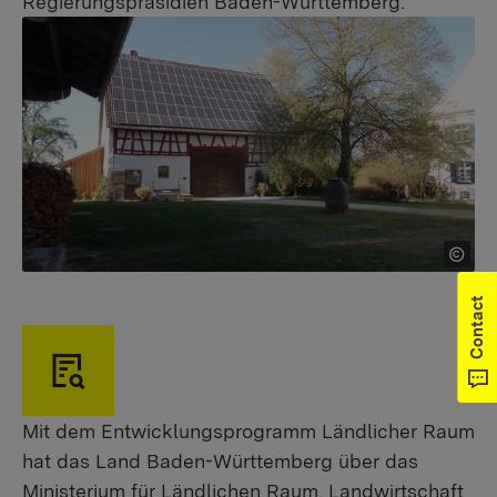
Regierungspräsidien Baden-Württemberg.
Contact
Mit dem Entwicklungsprogramm Ländlicher Raum
hat das Land Baden-Württemberg über das
Ministerium für Ländlichen Raum, Landwirtschaft