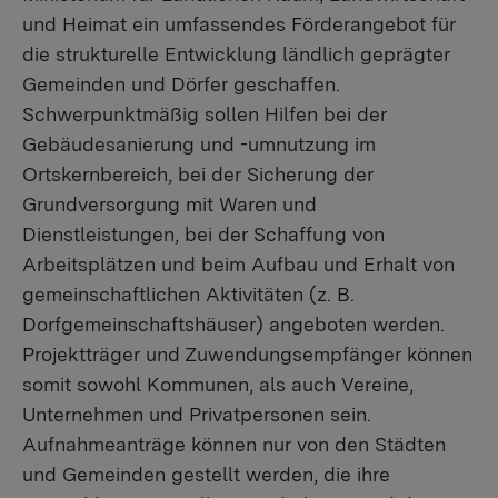
und Heimat ein umfassendes Förderangebot für
die strukturelle Entwicklung ländlich geprägter
Gemeinden und Dörfer geschaffen.
Schwerpunktmäßig sollen Hilfen bei der
Gebäudesanierung und -umnutzung im
Ortskernbereich, bei der Sicherung der
Grundversorgung mit Waren und
Dienstleistungen, bei der Schaffung von
Arbeitsplätzen und beim Aufbau und Erhalt von
gemeinschaftlichen Aktivitäten (z. B.
Dorfgemeinschaftshäuser) angeboten werden.
Projektträger und Zuwendungsempfänger können
somit sowohl Kommunen, als auch Vereine,
Unternehmen und Privatpersonen sein.
Aufnahmeanträge können nur von den Städten
und Gemeinden gestellt werden, die ihre