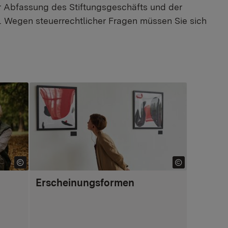
er Abfassung des Stiftungsgeschäfts und der
g. Wegen steuerrechtlicher Fragen müssen Sie sich
Erscheinungsformen