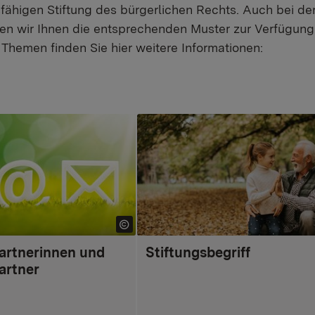
tsfähigen Stiftung des bürgerlichen Rechts. Auch bei d
ellen wir Ihnen die entsprechenden Muster zur Verfügun
Themen finden Sie hier weitere Informationen:
artnerinnen und
Stiftungsbegriff
artner