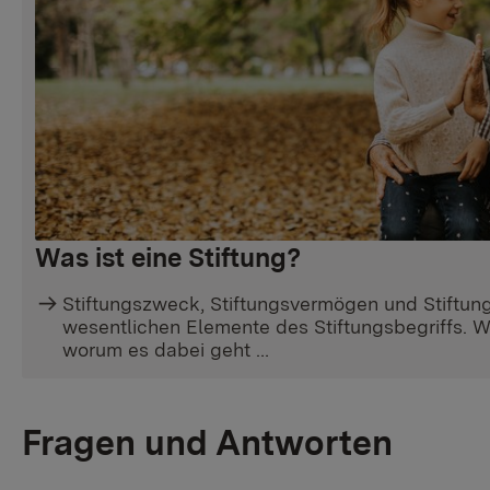
Was ist eine Stiftung?
Stiftungszweck, Stiftungsvermögen und Stiftung
wesentlichen Elemente des Stiftungsbegriffs. Wi
worum es dabei geht …
Fragen und Antworten