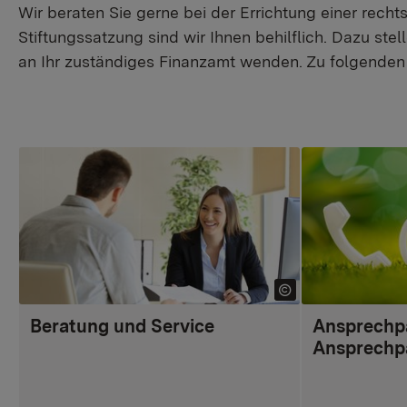
Wir beraten Sie gerne bei der Errichtung einer rech
Stiftungssatzung sind wir Ihnen behilflich. Dazu st
an Ihr zuständiges Finanzamt wenden. Zu folgenden 
Beratung und Service
Ansprechp
Ansprechp