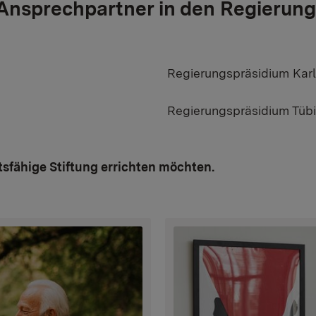
Ansprechpartner in den Regierung
Regierungspräsidium Karl
Regierungspräsidium Tübi
tsfähige Stiftung errichten möchten.