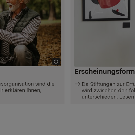
Erscheinungsform
sorganisation sind die
Da Stiftungen zur Er
r erklären Ihnen,
wird zwischen den fo
unterschieden. Lesen S