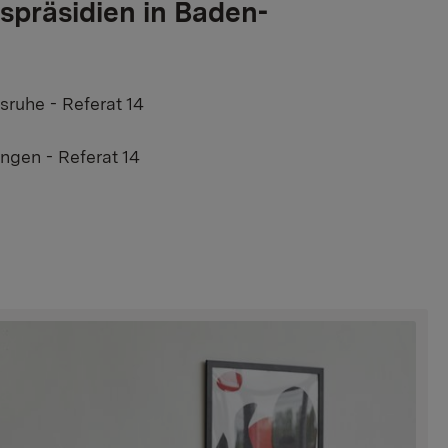
spräsidien in Baden-
sruhe - Referat 14
ngen - Referat 14