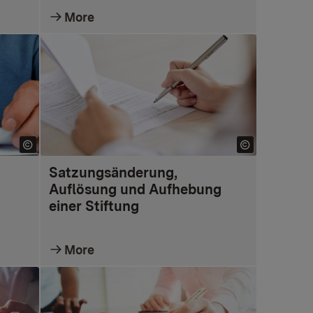
More
Satzungsänderung,
Auflösung und Aufhebung
einer Stiftung
More