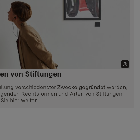
en von Stiftungen
füllung verschiedenster Zwecke gegründet werden,
lgenden Rechtsformen und Arten von Stiftungen
ie hier weiter...