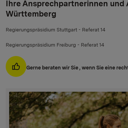
Ihre Ansprechpartnerinnen und 
Württemberg
Regierungspräsidium Stuttgart - Referat 14
Regierungspräsidium Freiburg - Referat 14
Gerne beraten wir Sie , wenn Sie eine rech