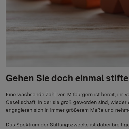
Gehen Sie doch einmal stifte
Eine wachsende Zahl von Mitbürgern ist bereit, ihr V
Gesellschaft, in der sie groß geworden sind, wied
engagieren sich in immer größerem Maße und nehmen 
Das Spektrum der Stiftungszwecke ist dabei breit ge