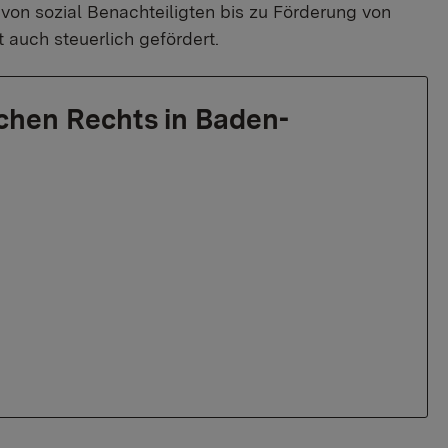
on sozial Benachteiligten bis zu Förderung von
auch steuerlich gefördert.
ichen Rechts in Baden-