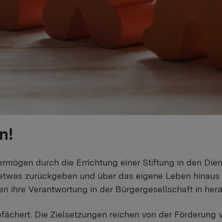
n!
ermögen durch die Errichtung einer Stiftung in den Dien
er etwas zurückgeben und über das eigene Leben hina
ihre Verantwortung in der Bürgergesellschaft in herau
fächert. Die Zielsetzungen reichen von der Förderung v