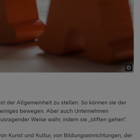
st der Allgemeinheit zu stellen. So können sie der
us einiges bewegen. Aber auch Unternehmen
sragender Weise wahr, indem sie „stiften gehen“.
on Kunst und Kultur, von Bildungseinrichtungen, der