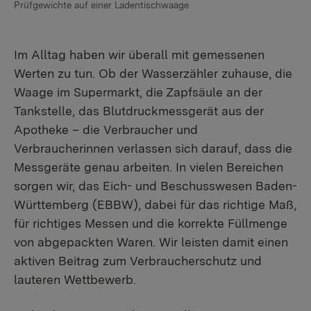
Prüfgewichte auf einer Ladentischwaage
Im Alltag haben wir überall mit gemessenen
Werten zu tun. Ob der Wasserzähler zuhause, die
Waage im Supermarkt, die Zapfsäule an der
Tankstelle, das Blutdruckmessgerät aus der
Apotheke – die Verbraucher und
Verbraucherinnen verlassen sich darauf, dass die
Messgeräte genau arbeiten. In vielen Bereichen
sorgen wir, das Eich- und Beschusswesen Baden-
Württemberg (EBBW), dabei für das richtige Maß,
für richtiges Messen und die korrekte Füllmenge
von abgepackten Waren. Wir leisten damit einen
aktiven Beitrag zum Verbraucherschutz und
lauteren Wettbewerb.