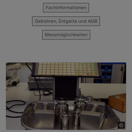
Fachinformationen
Gebühren, Entgelte und AGB
Messmöglichkeiten