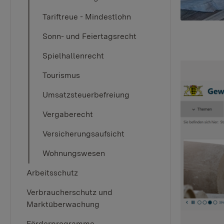
Tariftreue - Mindestlohn
Sonn- und Feiertagsrecht
Spielhallenrecht
Tourismus
Umsatzsteuerbefreiung
Vergaberecht
Versicherungsaufsicht
Wohnungswesen
Arbeitsschutz
Verbraucherschutz und
Marktüberwachung
Förderprogramme