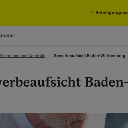
Beteiligungspo
truktur
ftsordnung und Kontrolle
Gewerbeaufsicht Baden-Württemberg
erbeaufsicht Baden