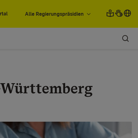
rtal
Alle Regierungspräsidien
-Württemberg