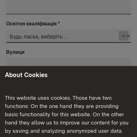
Освітня кваліфікація
*
Вулиця
About Cookies
Номер будинку
This website uses cookies. Those have two
functions: On the one hand they are providing
Поштовий індекс
basic functionality for this website. On the other
hand they allow us to improve our content for you
by saving and analyzing anonymized user data.