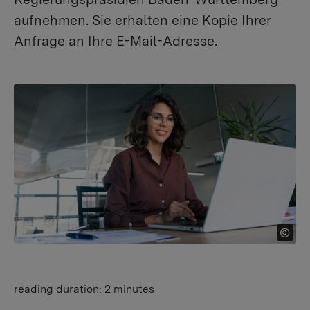
aufnehmen. Sie erhalten eine Kopie Ihrer
Anfrage an Ihre E-Mail-Adresse.
reading duration:
2 minutes