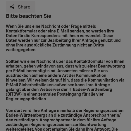
Share
Bitte beachten Sie
Wenn Sie uns eine Nachricht oder Frage mittels
Kontaktformular oder eine E-Mail senden, so werden Ihre
Daten für die Korrespondenz mit Ihnen verwendet. Diese
Daten werden nur zur Bearbeitung Ihrer Anfrage genutzt und
ohne Ihre ausdrückliche Zustimmung nicht an Dritte
weitergegeben.
Sollten wir eine Nachricht über das Kontaktformular von Ihnen
erhalten, gehen wir davon aus, dass wir zu einer Beantwortung
per E-Mail berechtigt sind. Ansonsten müssen Sie uns
ausdrücklich auf eine andere Art der Kommunikation
hinweisen. Wir weisen darauf hin, dass die Kommunikation via
E-Mail Sicherheitslücken aufweisen kann. Ihre Anfrage
gelangt über den Webserver der IT Baden-Württemberg
(BITBW) in einen zentralen Posteingang für alle vier
Regierungspräsidien.
Von dort wird Ihre Anfrage innerhalb der Regierungspräsidien
Baden-Württembergs an die zuständige Ansprechpartnerin/
den zuständigen Ansprechpartner in dem für Ihre Anfrage
zuständigen Regierungspräsidium zur Beantwortung
weitergeleitet. Von dort erhalten Sie dann Ihre Antwort. Die