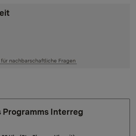
eit
für nachbarschaftliche Fragen
s Programms Interreg