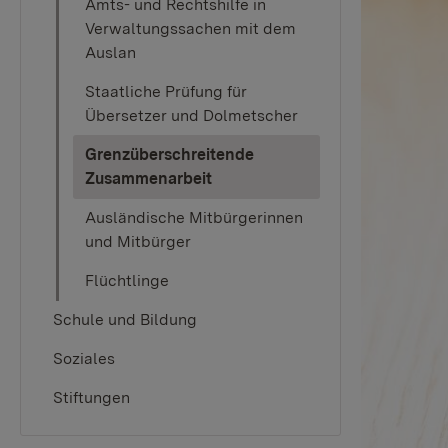
Amts- und Rechtshilfe in
Verwaltungssachen mit dem
Auslan
Staatliche Prüfung für
Übersetzer und Dolmetscher
Grenzüberschreitende
(current)
Zusammenarbeit
Ausländische Mitbürgerinnen
und Mitbürger
Flüchtlinge
Schule und Bildung
Soziales
Stiftungen