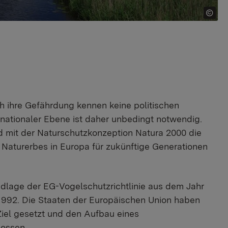
h ihre Gefährdung kennen keine politischen
nationaler Ebene ist daher unbedingt notwendig.
 mit der Naturschutzkonzeption Natura 2000 die
 Naturerbes in Europa für zukünftige Generationen
ndlage der EG-Vogelschutzrichtlinie aus dem Jahr
 1992. Die Staaten der Europäischen Union haben
 Ziel gesetzt und den Aufbau eines
ossen.