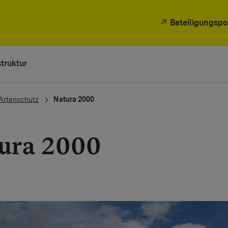
Beteiligungspo
truktur
Artenschutz
Natura 2000
ura 2000