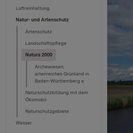
Luftreinhaltung
Natur- und Artenschutz
Artenschutz
Landschaftspflege
(current)
Natura 2000
Archewiesen,
artenreiches Grünland in
Baden-Württemberg e
Naturschutzbildung mit dem
Ökomobil
Naturschutzgebiete
Wasser