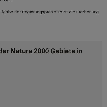
Aufgabe der Regierungspräsidien ist die Erarbeitung
 der Natura 2000 Gebiete in