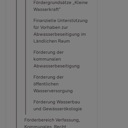
Fördergrundsätze „Kleine
Wasserkraft“
Finanzielle Unterstützung
für Vorhaben zur
Abwasserbeseitigung im
Ländlichen Raum
Förderung der
kommunalen
Abwasserbeseitigung
Förderung der
öffentlichen
Wasserversorgung
Förderung Wasserbau
und Gewässerökologie
Förderbereich Verfassung,
Kommunales, Recht