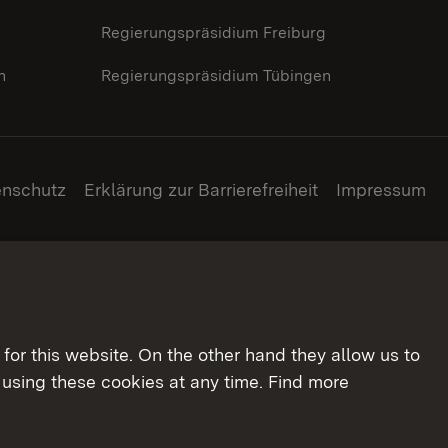
g
Regierungspräsidium Freiburg
n
Regierungspräsidium Tübingen
enschutz
Erklärung zur Barrierefreiheit
Impressum
for this website. On the other hand they allow us to
using these cookies at any time. Find more