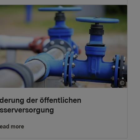
derung der öffentlichen
sserversorgung
ead more