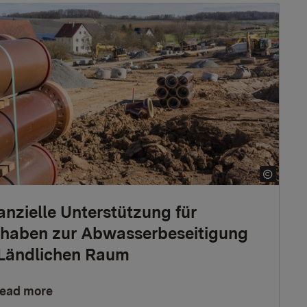
anzielle Unterstützung für
haben zur Abwasserbeseitigung
Ländlichen Raum
ead more