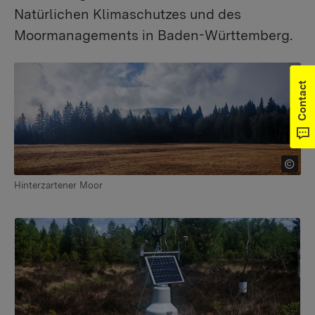
Natürlichen Klimaschutzes und des
Moormanagements in Baden-Württemberg.
Contact
Hinterzartener Moor