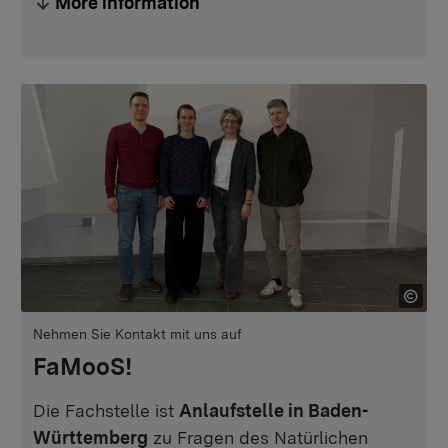
More information
Nehmen Sie Kontakt mit uns auf
FaMooS!
Die Fachstelle ist
Anlaufstelle in Baden-
Württemberg
zu Fragen des Natürlichen