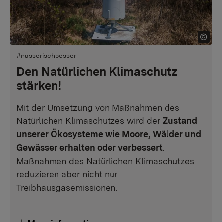
#nässerischbesser
Den Natürlichen Klimaschutz
stärken!
Mit der Umsetzung von Maßnahmen des
Natürlichen Klimaschutzes wird der
Zustand
unserer Ökosysteme wie Moore, Wälder und
Gewässer erhalten oder verbessert
.
Maßnahmen des Natürlichen Klimaschutzes
reduzieren aber nicht nur
Treibhausgasemissionen.