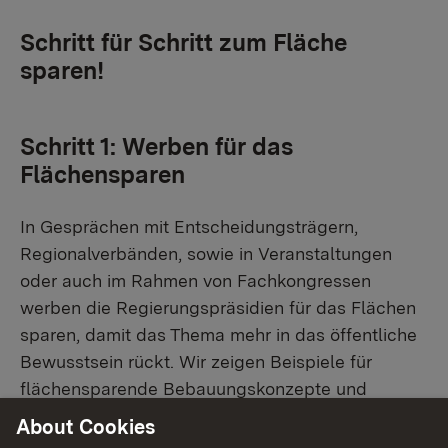
Schritt für Schritt zum Fläche
sparen!
Schritt 1: Werben für das
Flächensparen
In Gesprächen mit Entscheidungsträgern,
Regionalverbänden, sowie in Veranstaltungen
oder auch im Rahmen von Fachkongressen
werben die Regierungspräsidien für das Flächen
sparen, damit das Thema mehr in das öffentliche
Bewusstsein rückt. Wir zeigen Beispiele für
flächensparende Bebauungskonzepte und
beraten bei der Aufstellung von Bauleitplänen.
About Cookies