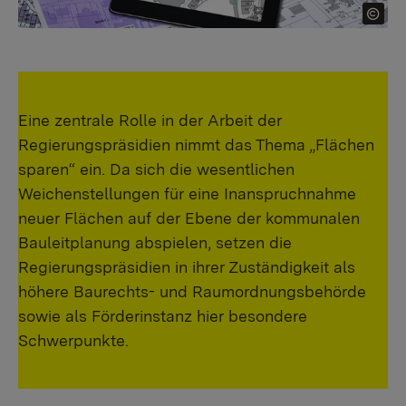
Eine zentrale Rolle in der Arbeit der
Regierungspräsidien nimmt das Thema „Flächen
sparen“ ein. Da sich die wesentlichen
Weichenstellungen für eine Inanspruchnahme
neuer Flächen auf der Ebene der kommunalen
Bauleitplanung abspielen, setzen die
Regierungspräsidien in ihrer Zuständigkeit als
höhere Baurechts- und Raumordnungsbehörde
sowie als Förderinstanz hier besondere
Schwerpunkte.