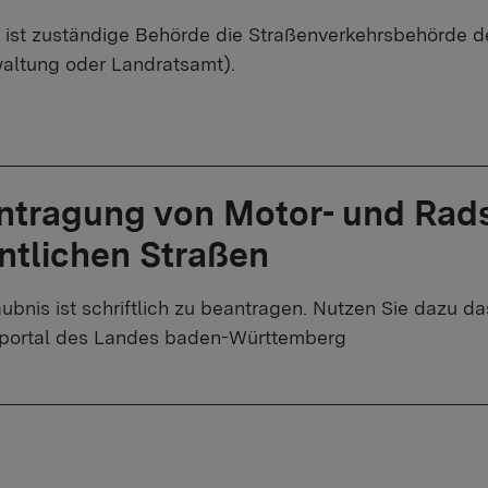
ist zuständige Behörde die Straßenverkehrsbehörde de
altung oder Landratsamt).
ntragung von Motor- und Rads
ntlichen Straßen
aubnis ist schriftlich zu beantragen. Nutzen Sie dazu 
eportal des Landes baden-Württemberg