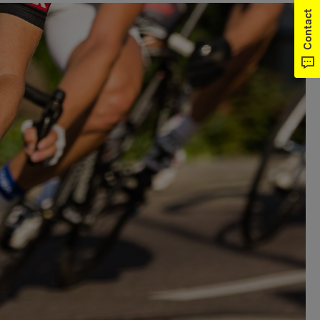
Contact