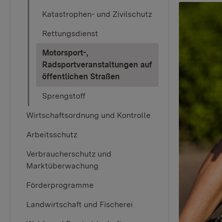
Katastrophen- und Zivilschutz
Rettungsdienst
Motorsport-,
Radsportveranstaltungen auf
(current)
öffentlichen Straßen
Sprengstoff
Wirtschaftsordnung und Kontrolle
Arbeitsschutz
Verbraucherschutz und
Marktüberwachung
Förderprogramme
Landwirtschaft und Fischerei