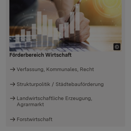
Förderbereich Wirtschaft
Verfassung, Kommunales, Recht
Strukturpolitik / Städtebauförderung
Landwirtschaftliche Erzeugung,
Agrarmarkt
Forstwirtschaft