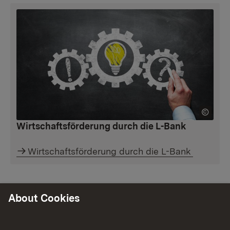
Wirtschaftsförderung durch die L-Bank
Wirtschaftsförderung durch die L-Bank
About Cookies
Förderbereiche alphabetisch