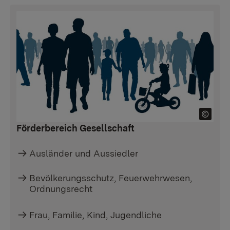
Förderbereich Gesellschaft
Ausländer und Aussiedler
Bevölkerungsschutz, Feuerwehrwesen,
Ordnungsrecht
Frau, Familie, Kind, Jugendliche