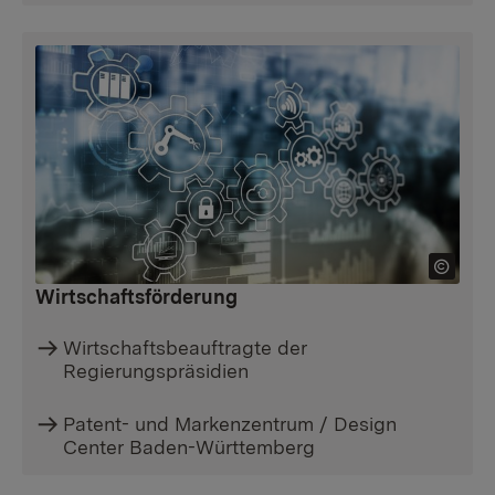
Wirtschaftsförderung
Wirtschaftsbeauftragte der
Regierungspräsidien
Patent- und Markenzentrum / Design
Center Baden-Württemberg