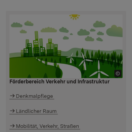
Förderbereich Verkehr und Infrastruktur
Denkmalpflege
Ländlicher Raum
Mobilität, Verkehr, Straßen