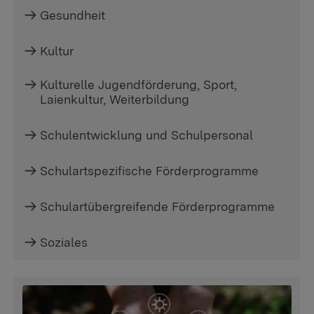
Gesundheit
Kultur
Kulturelle Jugendförderung, Sport,
Laienkultur, Weiterbildung
Schulentwicklung und Schulpersonal
Schulartspezifische Förderprogramme
Schulartübergreifende Förderprogramme
Soziales