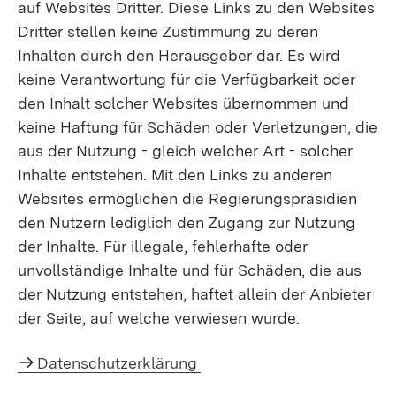
auf Websites Dritter. Diese Links zu den Websites
Dritter stellen keine Zustimmung zu deren
Inhalten durch den Herausgeber dar. Es wird
keine Verantwortung für die Verfügbarkeit oder
den Inhalt solcher Websites übernommen und
keine Haftung für Schäden oder Verletzungen, die
aus der Nutzung - gleich welcher Art - solcher
Inhalte entstehen. Mit den Links zu anderen
Websites ermöglichen die Regierungspräsidien
den Nutzern lediglich den Zugang zur Nutzung
der Inhalte. Für illegale, fehlerhafte oder
unvollständige Inhalte und für Schäden, die aus
der Nutzung entstehen, haftet allein der Anbieter
der Seite, auf welche verwiesen wurde.
Datenschutzerklärung