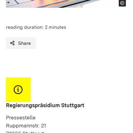
reading duration:
2 minutes
Share
Regierungspräsidium Stuttgart
Pressestelle
Ruppmannstr. 21