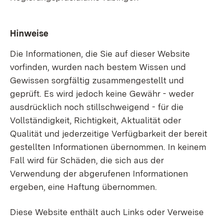
Hinweise
Die Informationen, die Sie auf dieser Website
vorfinden, wurden nach bestem Wissen und
Gewissen sorgfältig zusammengestellt und
geprüft. Es wird jedoch keine Gewähr - weder
ausdrücklich noch stillschweigend - für die
Vollständigkeit, Richtigkeit, Aktualität oder
Qualität und jederzeitige Verfügbarkeit der bereit
gestellten Informationen übernommen. In keinem
Fall wird für Schäden, die sich aus der
Verwendung der abgerufenen Informationen
ergeben, eine Haftung übernommen.
Diese Website enthält auch Links oder Verweise