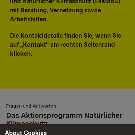
und Natürlicher Klimaschutz (FaMooS)
mit Beratung, Vernetzung sowie
Arbeitshilfen.
Die Kontaktdetails finden Sie, wenn Sie
auf „Kontakt“ am rechten Seitenrand
klicken.
Fragen und Antworten
Das Aktionsprogramm Natürlicher
Klimaschutz