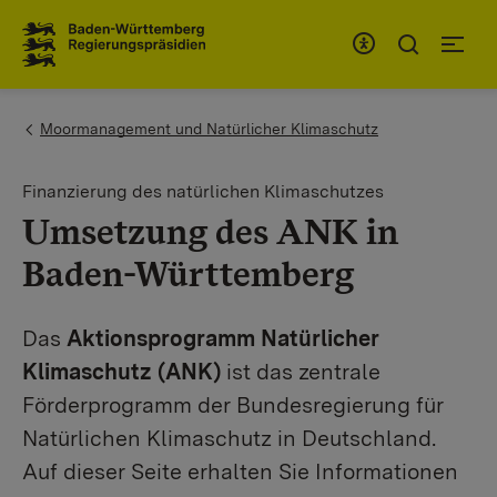
To the main navigation
You are here:
Moormanagement und Natürlicher Klimaschutz
Finanzierung des natürlichen Klimaschutzes
Umsetzung des ANK in
Baden-Württemberg
Das
Aktionsprogramm Natürlicher
Klimaschutz (ANK)
ist das zentrale
Förderprogramm der Bundesregierung für
Natürlichen Klimaschutz in Deutschland.
Auf dieser Seite erhalten Sie Informationen