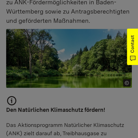
zu ANK-Fördermöglichkeiten in Baden-
Württemberg sowie zu Antragsberechtigten
und geförderten Maßnahmen.
Contact
Den Natürlichen Klimaschutz fördern!
Das Aktionsprogramm Natürlicher Klimaschutz
(ANK) zielt darauf ab, Treibhausgase zu