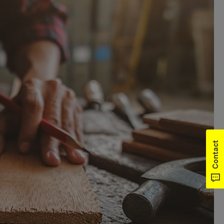
Contact