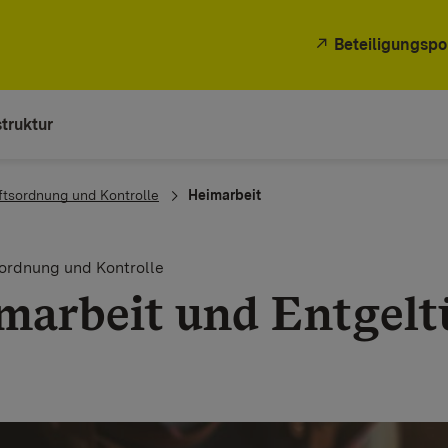
Beteiligungspo
truktur
ftsordnung und Kontrolle
Heimarbeit
ordnung und Kontrolle
marbeit und Entgel