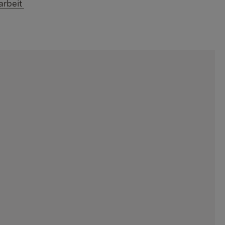
arbeit