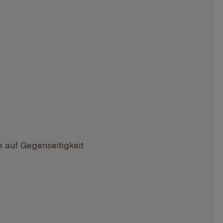
e auf Gegenseitigkeit