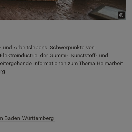
ts- und Arbeitslebens. Schwerpunkte von
 Elektroindustrie, der Gummi-, Kunststoff- und
 Weitergehende Informationen zum Thema Heimarbeit
rg.
t in Baden-Württemberg