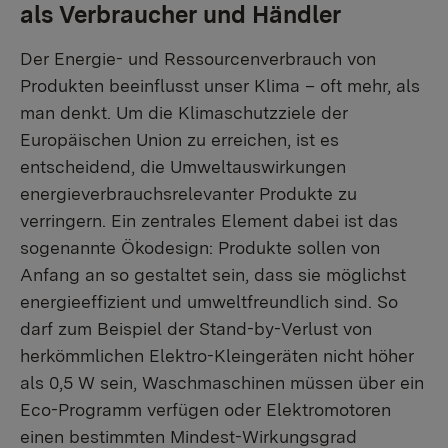
als Verbraucher und Händler
Der Energie- und Ressourcenverbrauch von
Produkten beeinflusst unser Klima – oft mehr, als
man denkt. Um die Klimaschutzziele der
Europäischen Union zu erreichen, ist es
entscheidend, die Umweltauswirkungen
energieverbrauchsrelevanter Produkte zu
verringern. Ein zentrales Element dabei ist das
sogenannte Ökodesign: Produkte sollen von
Anfang an so gestaltet sein, dass sie möglichst
energieeffizient und umweltfreundlich sind. So
darf zum Beispiel der Stand-by-Verlust von
herkömmlichen Elektro-Kleingeräten nicht höher
als 0,5 W sein, Waschmaschinen müssen über ein
Eco-Programm verfügen oder Elektromotoren
einen bestimmten Mindest-Wirkungsgrad