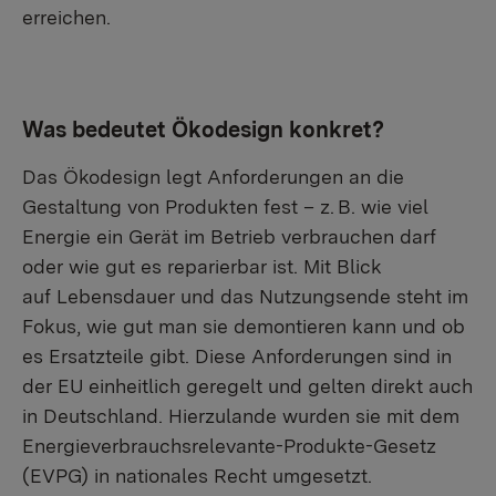
erreichen.
Was bedeutet Ökodesign konkret?
Das Ökodesign legt Anforderungen an die
Gestaltung von Produkten fest – z. B. wie viel
Energie ein Gerät im Betrieb verbrauchen darf
oder wie gut es reparierbar ist. Mit Blick
auf Lebensdauer und das Nutzungsende steht im
Fokus, wie gut man sie demontieren kann und ob
es Ersatzteile gibt. Diese Anforderungen sind in
der EU einheitlich geregelt und gelten direkt auch
in Deutschland. Hierzulande wurden sie mit dem
Energieverbrauchsrelevante-Produkte-Gesetz
(EVPG) in nationales Recht umgesetzt.