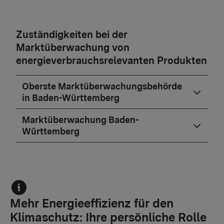
Zuständigkeiten bei der
Marktüberwachung von
energieverbrauchsrelevanten Produkten
Oberste Marktüberwachungsbehörde
in Baden-Württemberg
Marktüberwachung Baden-
Württemberg
Mehr Energieeffizienz für den
Klimaschutz: Ihre persönliche Rolle