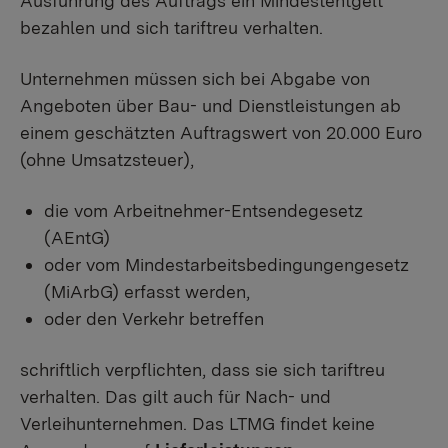
Ausführung des Auftrags ein Mindestentgelt
bezahlen und sich tariftreu verhalten.
Unternehmen müssen sich bei Abgabe von
Angeboten über Bau- und Dienstleistungen ab
einem geschätzten Auftragswert von 20.000 Euro
(ohne Umsatzsteuer),
die vom Arbeitnehmer-Entsendegesetz
(AEntG)
oder vom Mindestarbeitsbedingungengesetz
(MiArbG) erfasst werden,
oder den Verkehr betreffen
schriftlich verpflichten, dass sie sich tariftreu
verhalten. Das gilt auch für Nach- und
Verleihunternehmen. Das LTMG findet keine