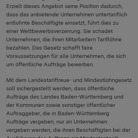
Erzielt dieses Angebot seine Position dadurch,
dass das anbietende Unternehmen untertariflich
entlohnte Beschäftigte einsetzt, führt dies zu
einer Wettbewerbsverzerrung. Sie schadet
Unternehmen, die ihren Mitarbeitern Tariflöhne
bezahlen. Das Gesetz schafft faire
Voraussetzungen für alle Unternehmen, die sich
um öffentliche Aufträge bewerben.
Mit dem Landestariftreue- und Mindestlohngesetz
soll sichergestellt werden, dass öffentliche
Aufträge des Landes Baden-Württemberg und
der Kommunen sowie sonstiger öffentlicher
Auftraggeber, die in Baden-Württemberg
Aufträge vergeben, nur an Unternehmen
vergeben werden, die ihren Beschäftigten bei der