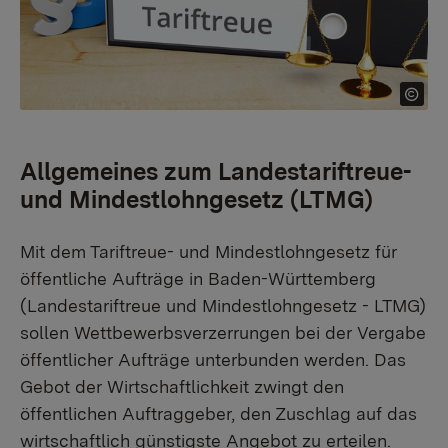
Allgemeines zum Landestariftreue-
und Mindestlohngesetz (LTMG)
Mit dem Tariftreue- und Mindestlohngesetz für
öffentliche Aufträge in Baden-Württemberg
(Landestariftreue und Mindestlohngesetz - LTMG)
sollen Wettbewerbsverzerrungen bei der Vergabe
öffentlicher Aufträge unterbunden werden. Das
Gebot der Wirtschaftlichkeit zwingt den
öffentlichen Auftraggeber, den Zuschlag auf das
wirtschaftlich günstigste Angebot zu erteilen.