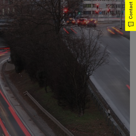
Contact