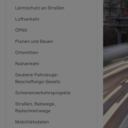
Lärmschutz an Straßen
Luftverkehr
ÖPNV
Planen und Bauen
Ortsmitten
Radverkehr
Saubere-Fahrzeuge-
Beschaffungs-Gesetz
Schienenverkehrsprojekte
Straßen, Radwege,
Radschnellwege
Mobilitätsdaten