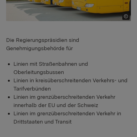
Die Regierungspräsidien sind
Genehmigungsbehörde für
Linien mit Straßenbahnen und
Oberleitungsbussen
Linien in kreisüberschreitenden Verkehrs- und
Tarifverbünden
Linien im grenzüberschreitenden Verkehr
innerhalb der EU und der Schweiz
Linien im grenzüberschreitenden Verkehr in
Drittstaaten und Transit