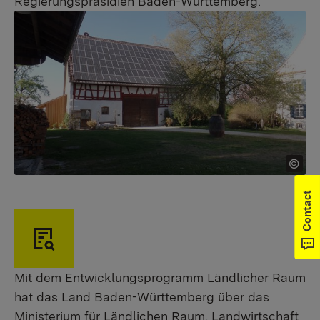
Regierungspräsidien Baden-Württemberg.
Contact
Mit dem Entwicklungsprogramm Ländlicher Raum
hat das Land Baden-Württemberg über das
Ministerium für Ländlichen Raum, Landwirtschaft