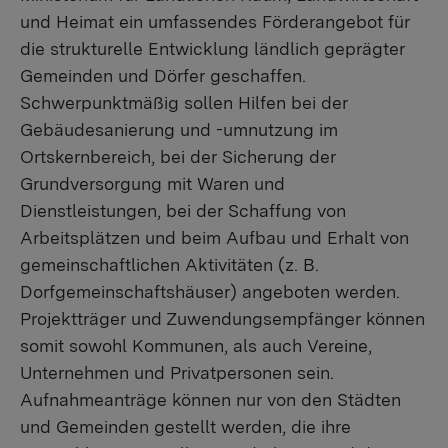
und Heimat ein umfassendes Förderangebot für
die strukturelle Entwicklung ländlich geprägter
Gemeinden und Dörfer geschaffen.
Schwerpunktmäßig sollen Hilfen bei der
Gebäudesanierung und -umnutzung im
Ortskernbereich, bei der Sicherung der
Grundversorgung mit Waren und
Dienstleistungen, bei der Schaffung von
Arbeitsplätzen und beim Aufbau und Erhalt von
gemeinschaftlichen Aktivitäten (z. B.
Dorfgemeinschaftshäuser) angeboten werden.
Projektträger und Zuwendungsempfänger können
somit sowohl Kommunen, als auch Vereine,
Unternehmen und Privatpersonen sein.
Aufnahmeanträge können nur von den Städten
und Gemeinden gestellt werden, die ihre