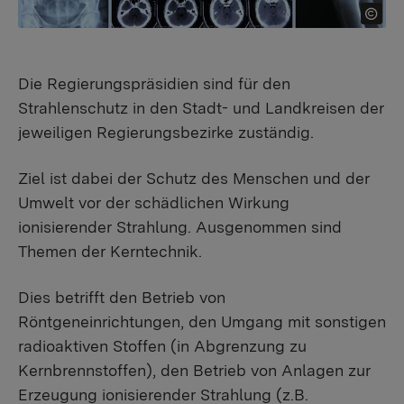
Die Regierungspräsidien sind für den
Strahlenschutz in den Stadt- und Landkreisen der
jeweiligen Regierungsbezirke zuständig.
Ziel ist dabei der Schutz des Menschen und der
Umwelt vor der schädlichen Wirkung
ionisierender Strahlung. Ausgenommen sind
Themen der Kerntechnik.
Dies betrifft den Betrieb von
Röntgeneinrichtungen, den Umgang mit sonstigen
radioaktiven Stoffen (in Abgrenzung zu
Kernbrennstoffen), den Betrieb von Anlagen zur
Erzeugung ionisierender Strahlung (z.B.