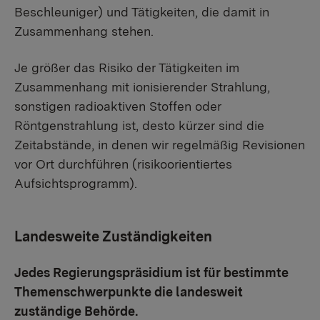
Beschleuniger) und Tätigkeiten, die damit in
Zusammenhang stehen.
Je größer das Risiko der Tätigkeiten im
Zusammenhang mit ionisierender Strahlung,
sonstigen radioaktiven Stoffen oder
Röntgenstrahlung ist, desto kürzer sind die
Zeitabstände, in denen wir regelmäßig Revisionen
vor Ort durchführen (risikoorientiertes
Aufsichtsprogramm).
Landesweite Zuständigkeiten
Jedes Regierungspräsidium ist für bestimmte
Themenschwerpunkte die landesweit
zuständige Behörde.