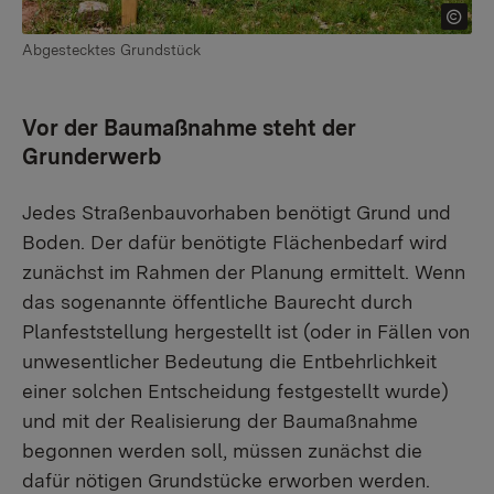
Abgestecktes Grundstück
Vor der Baumaßnahme steht der
Grunderwerb
Jedes Straßenbauvorhaben benötigt Grund und
Boden. Der dafür benötigte Flächenbedarf wird
zunächst im Rahmen der Planung ermittelt. Wenn
das sogenannte öffentliche Baurecht durch
Planfeststellung hergestellt ist (oder in Fällen von
unwesentlicher Bedeutung die Entbehrlichkeit
einer solchen Entscheidung festgestellt wurde)
und mit der Realisierung der Baumaßnahme
begonnen werden soll, müssen zunächst die
dafür nötigen Grundstücke erworben werden.