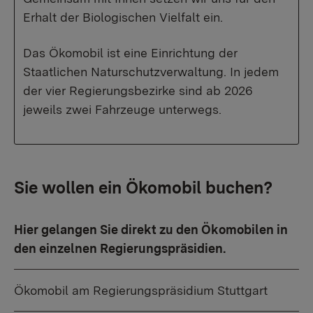
Erhalt der Biologischen Vielfalt ein.
Das Ökomobil ist eine Einrichtung der
Staatlichen Naturschutzverwaltung. In jedem
der vier Regierungsbezirke sind ab 2026
jeweils zwei Fahrzeuge unterwegs.
Sie wollen ein Ökomobil buchen?
Hier gelangen Sie direkt zu den Ökomobilen in
den einzelnen Regierungspräsidien.
Ökomobil am Regierungspräsidium Stuttgart