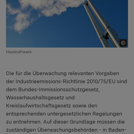
Heizkraftwerk
Die für die Überwachung relevanten Vorgaben
der Industrieemissions-Richtlinie 2010/75/EU sind
dem Bundes-Immissionsschutzgesetz,
Wasserhaushaltsgesetz und
Kreislaufwirtschaftsgesetz sowie den
entsprechenden untergesetzlichen Regelungen
zu entnehmen. Auf dieser Grundlage müssen die
zuständigen Überwachungsbehörden - in Baden-