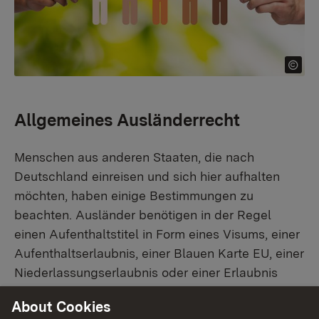
Allgemeines Ausländerrecht
Menschen aus anderen Staaten, die nach
Deutschland einreisen und sich hier aufhalten
möchten, haben einige Bestimmungen zu
beachten. Ausländer benötigen in der Regel
einen Aufenthaltstitel in Form eines Visums, einer
Aufenthaltserlaubnis, einer Blauen Karte EU, einer
Niederlassungserlaubnis oder einer Erlaubnis
zum Daueraufenthalt-EG.
About Cookies