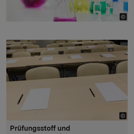
Prüfungsstoff und