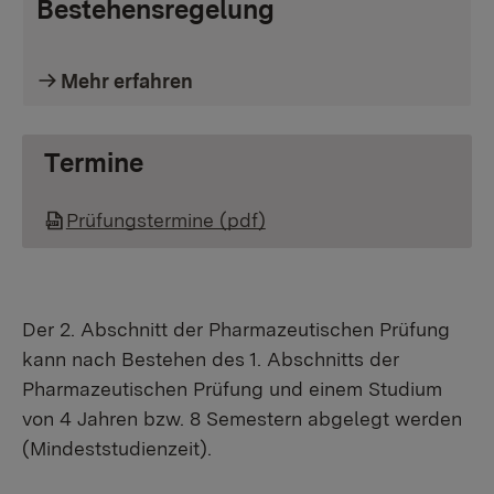
Bestehensregelung
Mehr erfahren
Termine
Prüfungstermine (pdf)
Der 2. Abschnitt der Pharmazeutischen Prüfung
kann nach Bestehen des 1. Abschnitts der
Pharmazeutischen Prüfung und einem Studium
von 4 Jahren bzw. 8 Semestern abgelegt werden
(Mindeststudienzeit).