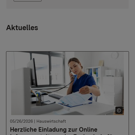
Aktuelles
05/26/2026
|
Hauswirtschaft
Herzliche Einladung zur Online