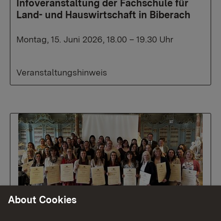
Infoveranstaltung der Fachschule für
Land- und Hauswirtschaft in Biberach
Montag, 15. Juni 2026, 18.00 – 19.30 Uhr
Veranstaltungshinweis
About Cookies