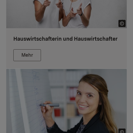
Hauswirtschafterin und Hauswirtschafter
Mehr