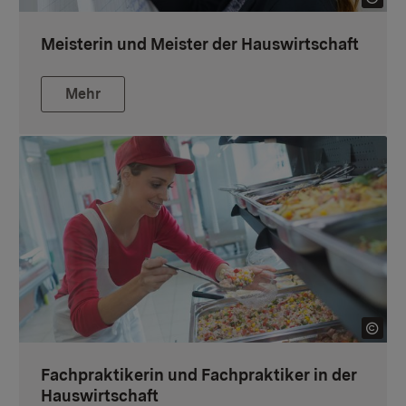
Meisterin und Meister der Hauswirtschaft
Mehr
Fachpraktikerin und Fachpraktiker in der
Hauswirtschaft