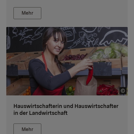
Mehr
Hauswirtschafterin und Hauswirtschafter
in der Landwirtschaft
Mehr