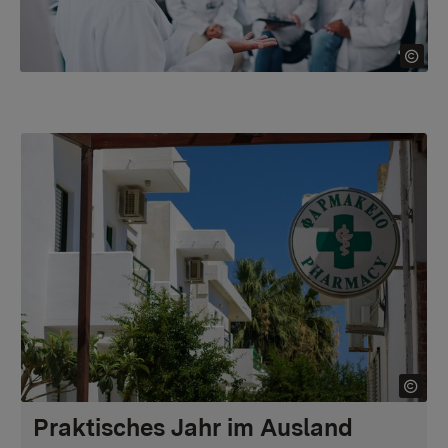
Praktisches Jahr im Ausland