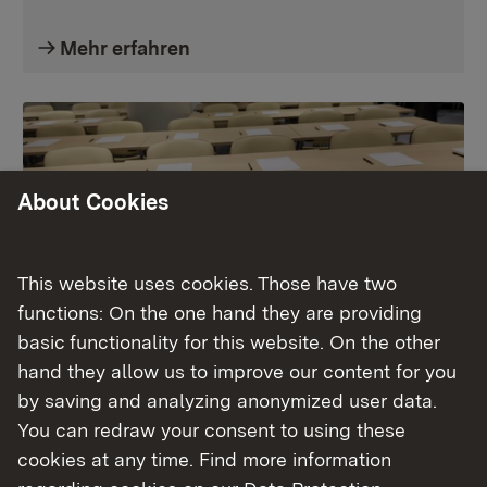
Mehr erfahren
About Cookies
This website uses cookies. Those have two
functions: On the one hand they are providing
basic functionality for this website. On the other
hand they allow us to improve our content for you
by saving and analyzing anonymized user data.
Prüfungsstoff /
You can redraw your consent to using these
Bestehensregelung
cookies at any time. Find more information