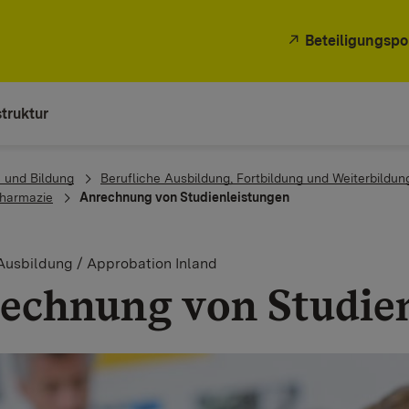
Beteiligungspo
truktur
 und Bildung
Berufliche Ausbildung, Fortbildung und Weiterbildun
harmazie
Anrechnung von Studienleistungen
Ausbildung / Approbation Inland
echnung von Studie