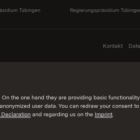
äsidium Tübingen
Regierungspräsidium Tübinge
Kontakt
Dat
On the one hand they are providing basic functionality 
 anonymized user data. You can redraw your consent to 
 Declaration
and regarding us on the
Imprint
.