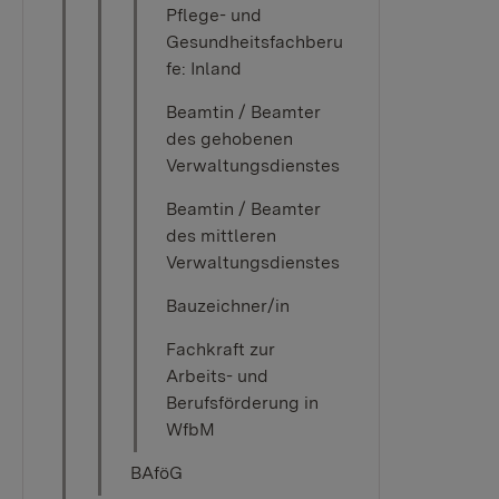
Pflege- und
Gesundheitsfachberu
fe: Inland
Beamtin / Beamter
des gehobenen
Verwaltungsdienstes
Beamtin / Beamter
des mittleren
Verwaltungsdienstes
Bauzeichner/in
Fachkraft zur
Arbeits- und
Berufsförderung in
WfbM
BAföG