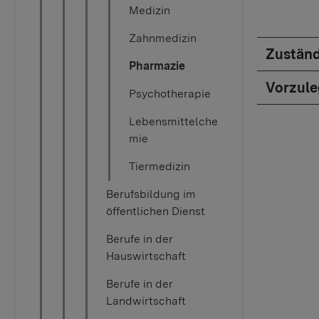
Medizin
Zahnmedizin
Zuständ
Pharmazie
Vorzul
Psychotherapie
Lebensmittelche
mie
Tiermedizin
Berufsbildung im
öffentlichen Dienst
Berufe in der
Hauswirtschaft
Berufe in der
Landwirtschaft