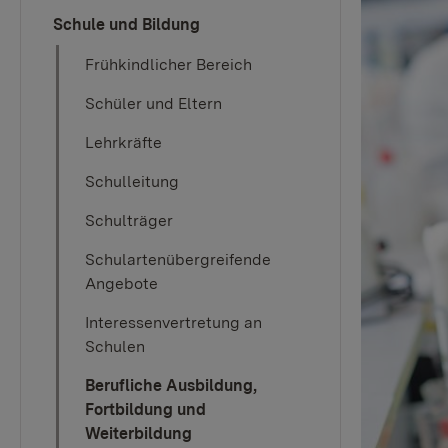
Schule und Bildung
Frühkindlicher Bereich
Schüler und Eltern
Lehrkräfte
Schulleitung
Schulträger
Schulartenübergreifende
Angebote
Interessenvertretung an
Schulen
Berufliche Ausbildung,
Fortbildung und
Weiterbildung