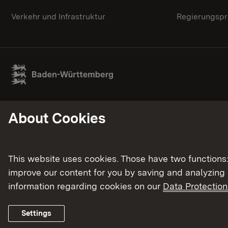
Verkehr und Infrastruktur
Regierungspr
About Cookies
This website uses cookies. Those have two functions: 
improve our content for you by saving and analyzing
information regarding cookies on our
Data Protection
Settings