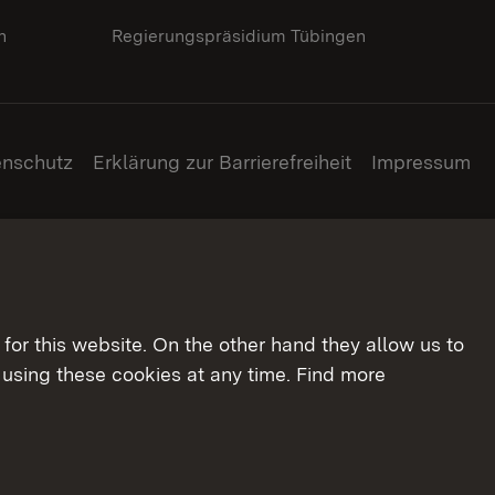
n
Regierungspräsidium Tübingen
enschutz
Erklärung zur Barrierefreiheit
Impressum
for this website. On the other hand they allow us to
using these cookies at any time. Find more