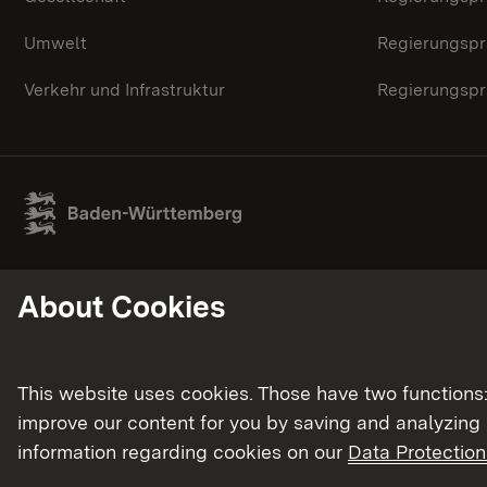
Umwelt
Regierungspr
Verkehr und Infrastruktur
Regierungspr
About Cookies
This website uses cookies. Those have two functions: 
improve our content for you by saving and analyzing
information regarding cookies on our
Data Protection