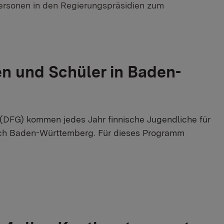
ersonen in den Regierungspräsidien zum
en und Schüler in Baden-
(DFG) kommen jedes Jahr finnische Jugendliche für
nach Baden-Württemberg. Für dieses Programm