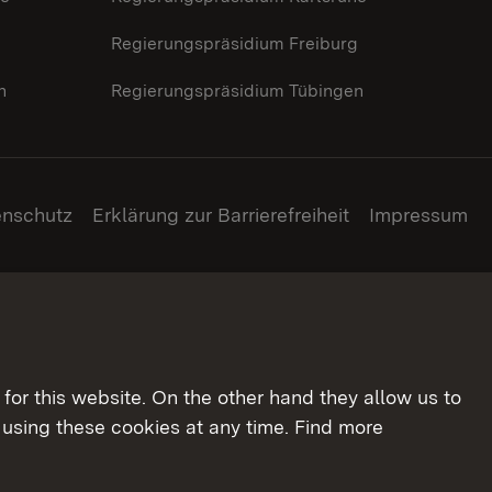
g
Regierungspräsidium Freiburg
n
Regierungspräsidium Tübingen
enschutz
Erklärung zur Barrierefreiheit
Impressum
for this website. On the other hand they allow us to
using these cookies at any time. Find more