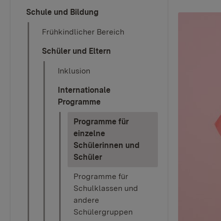
Schule und Bildung
Frühkindlicher Bereich
Schüler und Eltern
Inklusion
Internationale
Programme
Programme für
einzelne
Schülerinnen und
(current)
Schüler
Programme für
Schulklassen und
andere
Schülergruppen