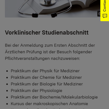
Contact
Vorklinischer Studienabschnitt
Bei der Anmeldung zum Ersten Abschnitt der
Ärztlichen Prüfung ist der Besuch folgender
Pflichtveranstaltungen nachzuweisen:
Praktikum der Physik für Mediziner
Praktikum der Chemie für Mediziner
Praktikum der Biologie für Mediziner
Praktikum der Physiologie
Praktikum der Biochemie/Molekularbiologie
Kursus der makroskopischen Anatomie