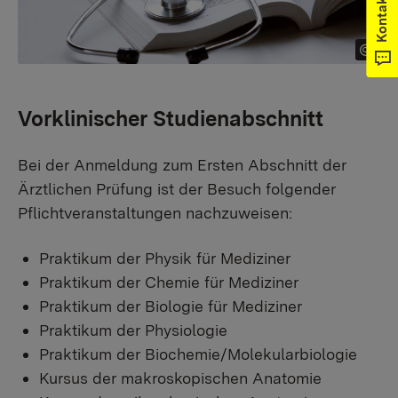
Kontakt
Vorklinischer Studienabschnitt
Bei der Anmeldung zum Ersten Abschnitt der
Ärztlichen Prüfung ist der Besuch folgender
Pflichtveranstaltungen nachzuweisen:
Praktikum der Physik für Mediziner
Praktikum der Chemie für Mediziner
Praktikum der Biologie für Mediziner
Praktikum der Physiologie
Praktikum der Biochemie/Molekularbiologie
Kursus der makroskopischen Anatomie