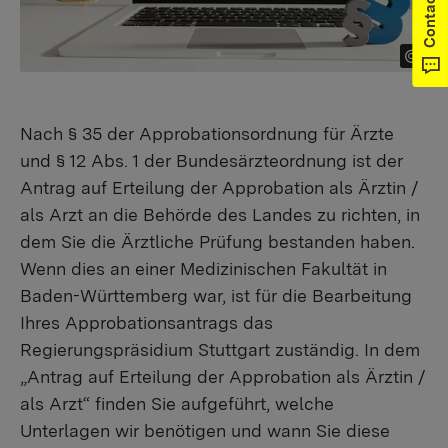
Contact
Nach § 35 der Approbationsordnung für Ärzte
und § 12 Abs. 1 der Bundesärzteordnung ist der
Antrag auf Erteilung der Approbation als Ärztin /
als Arzt an die Behörde des Landes zu richten, in
dem Sie die Ärztliche Prüfung bestanden haben.
Wenn dies an einer Medizinischen Fakultät in
Baden-Württemberg war, ist für die Bearbeitung
Ihres Approbationsantrags das
Regierungspräsidium Stuttgart zuständig. In dem
„Antrag auf Erteilung der Approbation als Ärztin /
als Arzt“ finden Sie aufgeführt, welche
Unterlagen wir benötigen und wann Sie diese