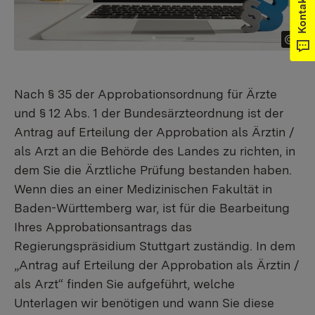
Kontakt
Nach § 35 der Approbationsordnung für Ärzte
und § 12 Abs. 1 der Bundesärzteordnung ist der
Antrag auf Erteilung der Approbation als Ärztin /
als Arzt an die Behörde des Landes zu richten, in
dem Sie die Ärztliche Prüfung bestanden haben.
Wenn dies an einer Medizinischen Fakultät in
Baden-Württemberg war, ist für die Bearbeitung
Ihres Approbationsantrags das
Regierungspräsidium Stuttgart zuständig. In dem
„Antrag auf Erteilung der Approbation als Ärztin /
als Arzt“ finden Sie aufgeführt, welche
Unterlagen wir benötigen und wann Sie diese