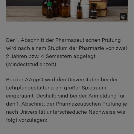
Der 1. Abschnitt der Pharmazeutischen Prüfung
wird nach einem Studium der Pharmazie von zwei
2 Jahren bzw. 4 Semestern abgelegt
(Mindeststudienzeit).
Bei der AAppO wird den Universitäten bei der
Lehrplangestaltung ein großer Spielraum
eingeräumt. Deshalb sind bei der Anmeldung für
den 1. Abschnitt der Pharmazeutischen Prüfung je
nach Universität unterschiedliche Nachweise wie
folgt vorzulegen: