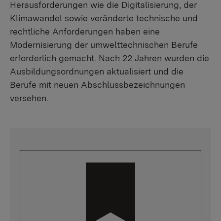
Herausforderungen wie die Digitalisierung, der
Klimawandel sowie veränderte technische und
rechtliche Anforderungen haben eine
Modernisierung der umwelttechnischen Berufe
erforderlich gemacht. Nach 22 Jahren wurden die
Ausbildungsordnungen aktualisiert und die
Berufe mit neuen Abschlussbezeichnungen
versehen.