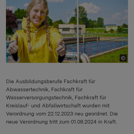
Die Ausbildungsberufe Fachkraft für
Abwassertechnik, Fachkraft für
Wasserversorgungstechnik, Fachkraft für
Kreislauf- und Abfallwirtschaft wurden mit
Verordnung vom 22.12.2023 neu geordnet. Die
neue Verordnung tritt zum 01.08.2024 in Kraft.