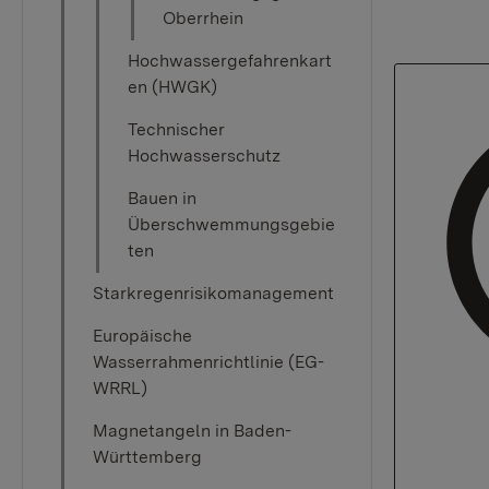
Oberrhein
Hochwassergefahrenkart
en (HWGK)
Technischer
Hochwasserschutz
Bauen in
Überschwemmungsgebie
ten
Starkregenrisikomanagement
Europäische
Wasserrahmenrichtlinie (EG-
WRRL)
Magnetangeln in Baden-
Württemberg