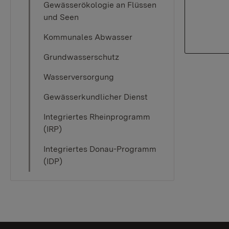
Gewässerökologie an Flüssen
und Seen
Kommunales Abwasser
Grundwasserschutz
Wasserversorgung
Gewässerkundlicher Dienst
Integriertes Rheinprogramm
(IRP)
Integriertes Donau-Programm
(IDP)