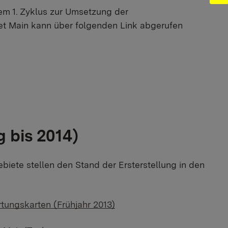
m 1. Zyklus zur Umsetzung der
et Main kann über folgenden Link abgerufen
 bis 2014)
biete stellen den Stand der Ersterstellung in den
ungskarten (Frühjahr 2013)