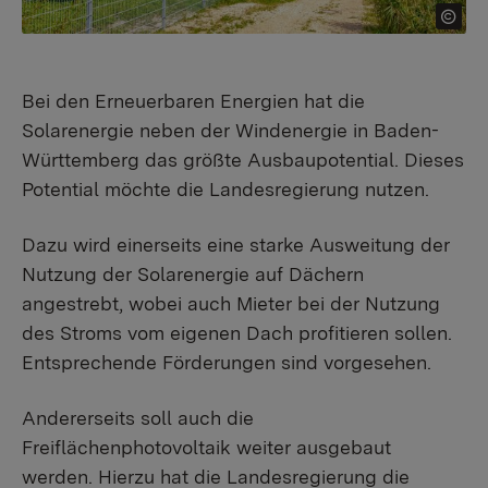
Bei den Erneuerbaren Energien hat die
Solarenergie neben der Windenergie in Baden-
Württemberg das größte Ausbaupotential. Dieses
Potential möchte die Landesregierung nutzen.
Dazu wird einerseits eine starke Ausweitung der
Nutzung der Solarenergie auf Dächern
angestrebt, wobei auch Mieter bei der Nutzung
des Stroms vom eigenen Dach profitieren sollen.
Entsprechende Förderungen sind vorgesehen.
Andererseits soll auch die
Freiflächenphotovoltaik weiter ausgebaut
werden. Hierzu hat die Landesregierung die