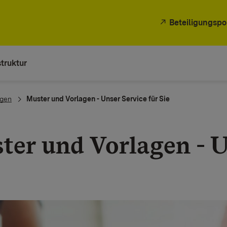
Beteiligungspo
truktur
ngen
Muster und Vorlagen - Unser Service für Sie
ter und Vorlagen - U