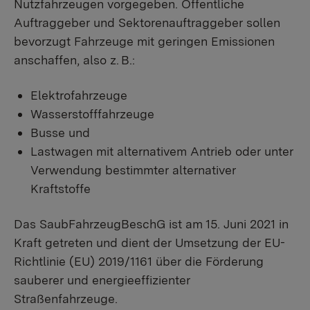
Nutzfahrzeugen vorgegeben. Öffentliche
Auftraggeber und Sektorenauftraggeber sollen
bevorzugt Fahrzeuge mit geringen Emissionen
anschaffen, also z. B.:
Elektrofahrzeuge
Wasserstofffahrzeuge
Busse und
Lastwagen mit alternativem Antrieb oder unter
Verwendung bestimmter alternativer
Kraftstoffe
Das SaubFahrzeugBeschG ist am 15. Juni 2021 in
Kraft getreten und dient der Umsetzung der EU-
Richtlinie (EU) 2019/1161 über die Förderung
sauberer und energieeffizienter
Straßenfahrzeuge.