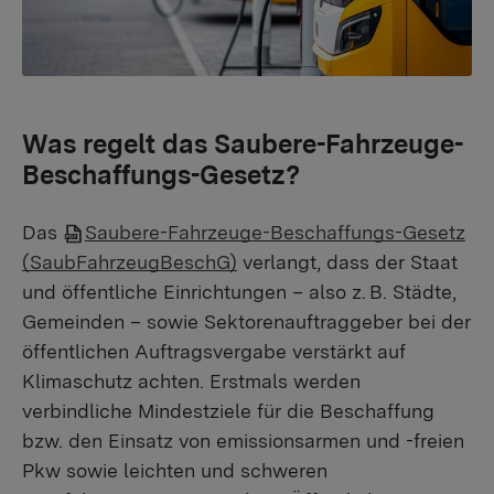
Was regelt das Saubere-Fahrzeuge-
Beschaffungs-Gesetz?
Das
Saubere-Fahrzeuge-Beschaffungs-Gesetz
(SaubFahrzeugBeschG)
verlangt, dass der Staat
und öffentliche Einrichtungen – also z. B. Städte,
Gemeinden – sowie Sektorenauftraggeber bei der
öffentlichen Auftragsvergabe verstärkt auf
Klimaschutz achten. Erstmals werden
verbindliche Mindestziele für die Beschaffung
bzw. den Einsatz von emissionsarmen und -freien
Pkw sowie leichten und schweren