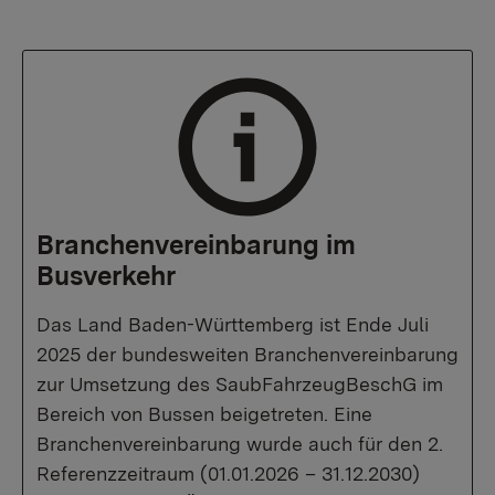
Branchenvereinbarung im
Busverkehr
Das Land Baden-Württemberg ist Ende Juli
2025 der bundesweiten Branchenvereinbarung
zur Umsetzung des SaubFahrzeugBeschG im
Bereich von Bussen beigetreten. Eine
Branchenvereinbarung wurde auch für den 2.
Referenzzeitraum (01.01.2026 – 31.12.2030)