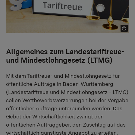
Allgemeines zum Landestariftreue-
und Mindestlohngesetz (LTMG)
Mit dem Tariftreue- und Mindestlohngesetz für
öffentliche Aufträge in Baden-Württemberg
(Landestariftreue und Mindestlohngesetz - LTMG)
sollen Wettbewerbsverzerrungen bei der Vergabe
öffentlicher Aufträge unterbunden werden. Das
Gebot der Wirtschaftlichkeit zwingt den
öffentlichen Auftraggeber, den Zuschlag auf das
wirtschaftlich günstigste Angebot zu erteilen.