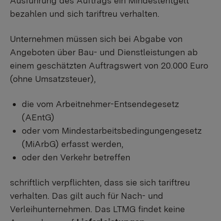
Ausführung des Auftrags ein Mindestentgelt
bezahlen und sich tariftreu verhalten.
Unternehmen müssen sich bei Abgabe von
Angeboten über Bau- und Dienstleistungen ab
einem geschätzten Auftragswert von 20.000 Euro
(ohne Umsatzsteuer),
die vom Arbeitnehmer-Entsendegesetz
(AEntG)
oder vom Mindestarbeitsbedingungengesetz
(MiArbG) erfasst werden,
oder den Verkehr betreffen
schriftlich verpflichten, dass sie sich tariftreu
verhalten. Das gilt auch für Nach- und
Verleihunternehmen. Das LTMG findet keine