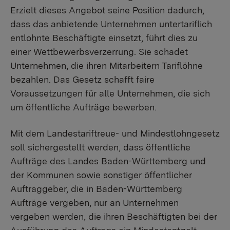
Erzielt dieses Angebot seine Position dadurch,
dass das anbietende Unternehmen untertariflich
entlohnte Beschäftigte einsetzt, führt dies zu
einer Wettbewerbsverzerrung. Sie schadet
Unternehmen, die ihren Mitarbeitern Tariflöhne
bezahlen. Das Gesetz schafft faire
Voraussetzungen für alle Unternehmen, die sich
um öffentliche Aufträge bewerben.
Mit dem Landestariftreue- und Mindestlohngesetz
soll sichergestellt werden, dass öffentliche
Aufträge des Landes Baden-Württemberg und
der Kommunen sowie sonstiger öffentlicher
Auftraggeber, die in Baden-Württemberg
Aufträge vergeben, nur an Unternehmen
vergeben werden, die ihren Beschäftigten bei der