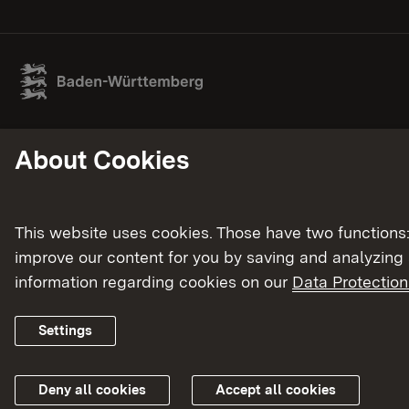
About Cookies
This website uses cookies. Those have two functions: 
improve our content for you by saving and analyzing
information regarding cookies on our
Data Protection
Settings
Deny all cookies
Accept all cookies