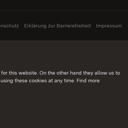
enschutz
Erklärung zur Barrierefreiheit
Impressum
for this website. On the other hand they allow us to
using these cookies at any time. Find more