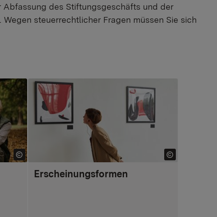
er Abfassung des Stiftungsgeschäfts und der
g. Wegen steuerrechtlicher Fragen müssen Sie sich
Erscheinungsformen