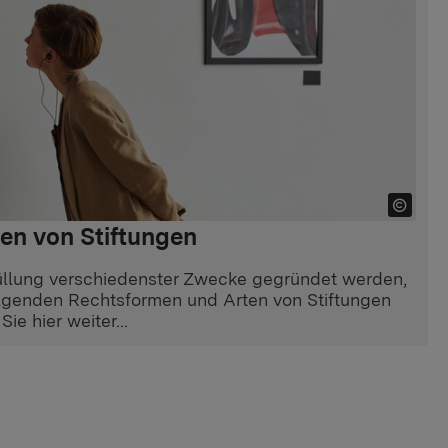
en von Stiftungen
füllung verschiedenster Zwecke gegründet werden,
lgenden Rechtsformen und Arten von Stiftungen
ie hier weiter...