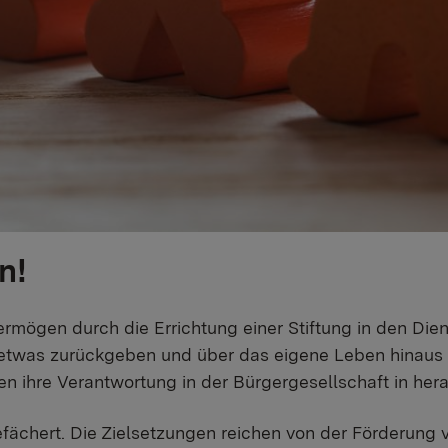
n!
ermögen durch die Errichtung einer Stiftung in den Dien
er etwas zurückgeben und über das eigene Leben hina
ihre Verantwortung in der Bürgergesellschaft in herau
fächert. Die Zielsetzungen reichen von der Förderung v