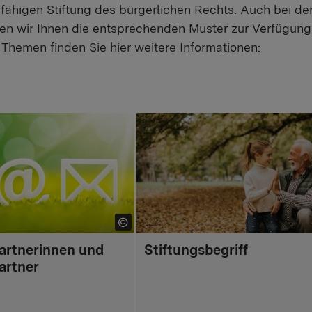
tsfähigen Stiftung des bürgerlichen Rechts. Auch bei d
ellen wir Ihnen die entsprechenden Muster zur Verfügun
Themen finden Sie hier weitere Informationen:
artnerinnen und
Stiftungsbegriff
artner