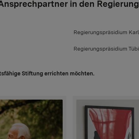
Ansprechpartner in den Regierung
Regierungspräsidium Karl
Regierungspräsidium Tübi
tsfähige Stiftung errichten möchten.