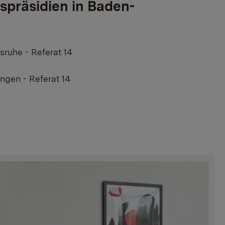
spräsidien in Baden-
sruhe - Referat 14
ngen - Referat 14