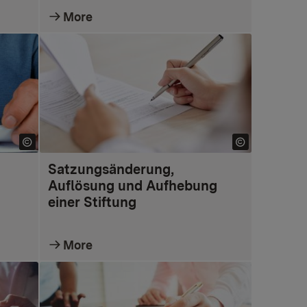
More
Satzungsänderung,
Auflösung und Aufhebung
einer Stiftung
More