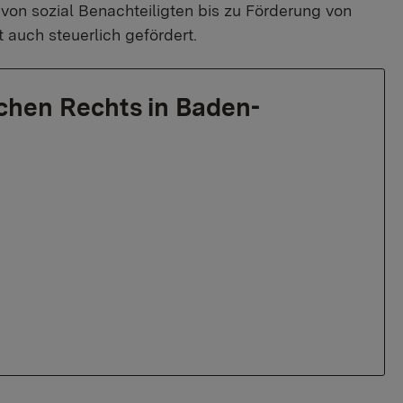
on sozial Benachteiligten bis zu Förderung von
auch steuerlich gefördert.
ichen Rechts in Baden-