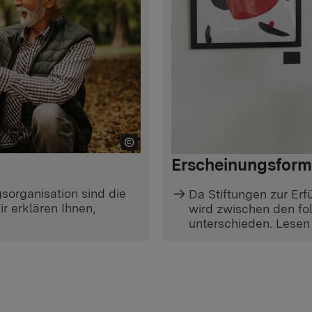
Erscheinungsform
sorganisation sind die
Da Stiftungen zur Er
r erklären Ihnen,
wird zwischen den fo
unterschieden. Lesen S