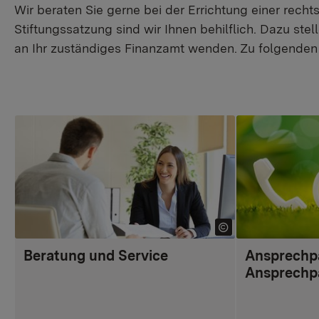
Wir beraten Sie gerne bei der Errichtung einer rech
Stiftungssatzung sind wir Ihnen behilflich. Dazu st
an Ihr zuständiges Finanzamt wenden. Zu folgenden 
Beratung und Service
Ansprechp
Ansprechp