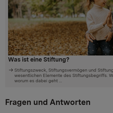
Was ist eine Stiftung?
Stiftungszweck, Stiftungsvermögen und Stiftung
wesentlichen Elemente des Stiftungsbegriffs. Wi
worum es dabei geht …
Fragen und Antworten