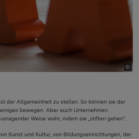
st der Allgemeinheit zu stellen. So können sie der
us einiges bewegen. Aber auch Unternehmen
sragender Weise wahr, indem sie „stiften gehen“.
on Kunst und Kultur, von Bildungseinrichtungen, der