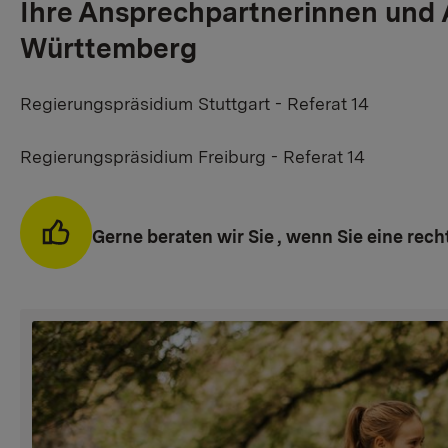
Ihre Ansprechpartnerinnen und 
Württemberg
Regierungspräsidium Stuttgart - Referat 14
Regierungspräsidium Freiburg - Referat 14
Gerne beraten wir Sie , wenn Sie eine rech