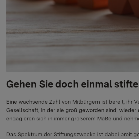
Gehen Sie doch einmal stifte
Eine wachsende Zahl von Mitbürgern ist bereit, ihr V
Gesellschaft, in der sie groß geworden sind, wied
engagieren sich in immer größerem Maße und nehmen 
Das Spektrum der Stiftungszwecke ist dabei breit ge