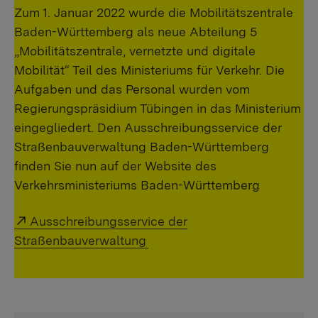
Zum 1. Januar 2022 wurde die Mobilitätszentrale
Baden-Württemberg als neue Abteilung 5
„Mobilitätszentrale, vernetzte und digitale
Mobilität“ Teil des Ministeriums für Verkehr. Die
Aufgaben und das Personal wurden vom
Regierungspräsidium Tübingen in das Ministerium
eingegliedert. Den Ausschreibungsservice der
Straßenbauverwaltung Baden-Württemberg
finden Sie nun auf der Website des
Verkehrsministeriums Baden-Württemberg
External link:
Ausschreibungsservice der
Straßenbauverwaltung