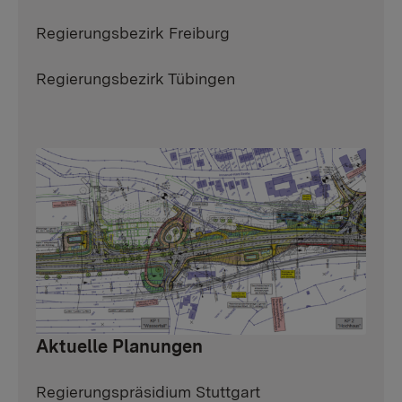
Regierungsbezirk Freiburg
Regierungsbezirk Tübingen
Aktuelle Planungen
Regierungspräsidium Stuttgart