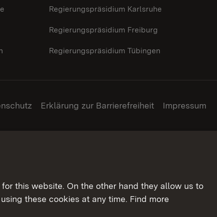
he
Regierungspräsidium Karlsruhe
g
Regierungspräsidium Freiburg
n
Regierungspräsidium Tübingen
enschutz
Erklärung zur Barrierefreiheit
Impressum
for this website. On the other hand they allow us to
using these cookies at any time. Find more