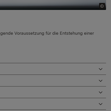
ngende Voraussetzung für die Entstehung einer