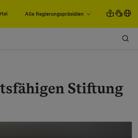
rtal
Alle Regierungspräsidien
tsfähigen Stiftung