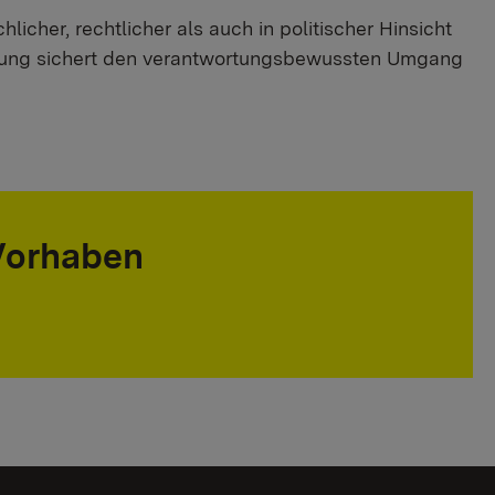
licher, rechtlicher als auch in politischer Hinsicht
ldung sichert den verantwortungsbewussten Umgang
 Vorhaben