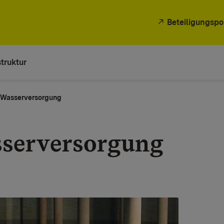
Beteiligungspo
truktur
Wasserversorgung
serversorgung