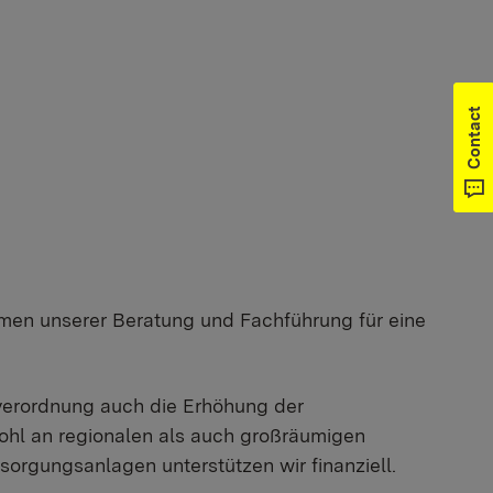
Contact
men unserer Beratung und Fachführung für eine
rverordnung auch die Erhöhung der
ohl an regionalen als auch großräumigen
rgungsanlagen unterstützen wir finanziell.