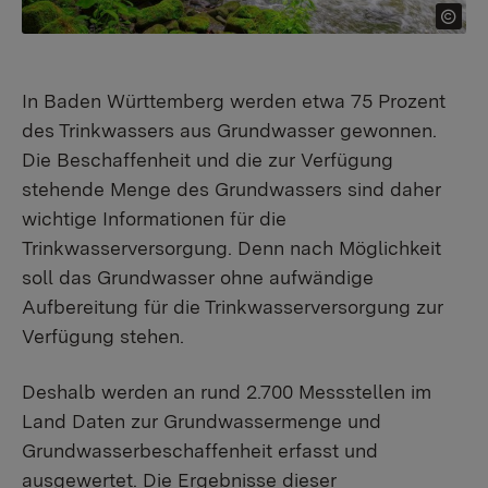
In Baden Württemberg werden etwa 75 Prozent
des Trinkwassers aus Grundwasser gewonnen.
Die Beschaffenheit und die zur Verfügung
stehende Menge des Grundwassers sind daher
wichtige Informationen für die
Trinkwasserversorgung. Denn nach Möglichkeit
soll das Grundwasser ohne aufwändige
Aufbereitung für die Trinkwasserversorgung zur
Verfügung stehen.
Deshalb werden an rund 2.700 Messstellen im
Land Daten zur Grundwassermenge und
Grundwasserbeschaffenheit erfasst und
ausgewertet. Die Ergebnisse dieser