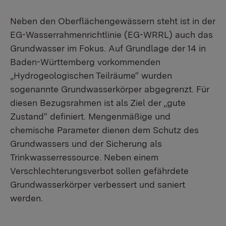
Neben den Oberflächengewässern steht ist in der
EG-Wasserrahmenrichtlinie (EG-WRRL) auch das
Grundwasser im Fokus. Auf Grundlage der 14 in
Baden-Württemberg vorkommenden
„Hydrogeologischen Teilräume“ wurden
sogenannte Grundwasserkörper abgegrenzt. Für
diesen Bezugsrahmen ist als Ziel der „gute
Zustand“ definiert. Mengenmäßige und
chemische Parameter dienen dem Schutz des
Grundwassers und der Sicherung als
Trinkwasserressource. Neben einem
Verschlechterungsverbot sollen gefährdete
Grundwasserkörper verbessert und saniert
werden.